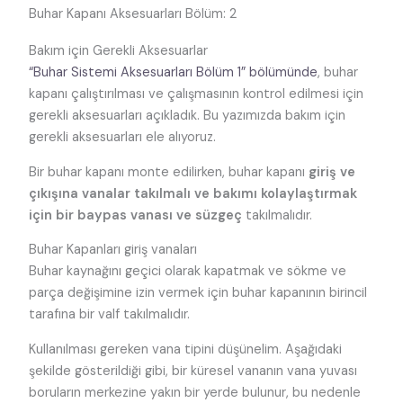
Buhar Kapanı Aksesuarları Bölüm: 2
Bakım için Gerekli Aksesuarlar
“Buhar Sistemi Aksesuarları Bölüm 1” bölümünde
, buhar
kapanı çalıştırılması ve çalışmasının kontrol edilmesi için
gerekli aksesuarları açıkladık. Bu yazımızda bakım için
gerekli aksesuarları ele alıyoruz.
Bir buhar kapanı monte edilirken, buhar kapanı
giriş ve
çıkışına vanalar takılmalı ve bakımı kolaylaştırmak
için bir baypas vanası ve süzgeç
takılmalıdır.
Buhar Kapanları giriş vanaları
Buhar kaynağını geçici olarak kapatmak ve sökme ve
parça değişimine izin vermek için buhar kapanının birincil
tarafına bir valf takılmalıdır.
Kullanılması gereken vana tipini düşünelim. Aşağıdaki
şekilde gösterildiği gibi, bir küresel vananın vana yuvası
boruların merkezine yakın bir yerde bulunur, bu nedenle