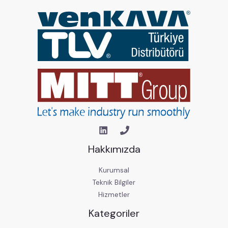
Hakkımızda
Kurumsal
Teknik Bilgiler
Hizmetler
Kategoriler