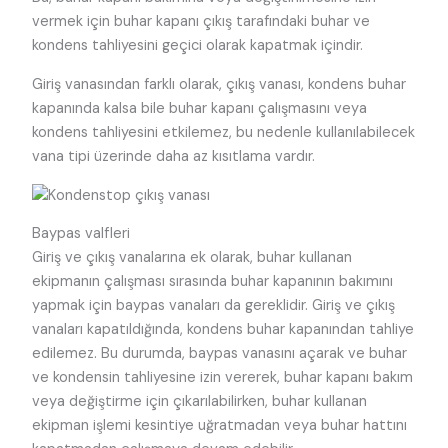
vermek için buhar kapanı çıkış tarafındaki buhar ve
kondens tahliyesini geçici olarak kapatmak içindir.
Giriş vanasından farklı olarak, çıkış vanası, kondens buhar
kapanında kalsa bile buhar kapanı çalışmasını veya
kondens tahliyesini etkilemez, bu nedenle kullanılabilecek
vana tipi üzerinde daha az kısıtlama vardır.
Baypas valfleri
Giriş ve çıkış vanalarına ek olarak, buhar kullanan
ekipmanın çalışması sırasında buhar kapanının bakımını
yapmak için baypas vanaları da gereklidir. Giriş ve çıkış
vanaları kapatıldığında, kondens buhar kapanından tahliye
edilemez. Bu durumda, baypas vanasını açarak ve buhar
ve kondensin tahliyesine izin vererek, buhar kapanı bakım
veya değiştirme için çıkarılabilirken, buhar kullanan
ekipman işlemi kesintiye uğratmadan veya buhar hattını