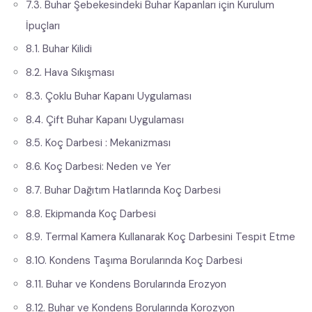
7.3. Buhar Şebekesindeki Buhar Kapanları için Kurulum
İpuçları
8.1. Buhar Kilidi
8.2. Hava Sıkışması
8.3. Çoklu Buhar Kapanı Uygulaması
8.4. Çift Buhar Kapanı Uygulaması
8.5. Koç Darbesi : Mekanizması
8.6. Koç Darbesi: Neden ve Yer
8.7. Buhar Dağıtım Hatlarında Koç Darbesi
8.8. Ekipmanda Koç Darbesi
8.9. Termal Kamera Kullanarak Koç Darbesini Tespit Etme
8.10. Kondens Taşıma Borularında Koç Darbesi
8.11. Buhar ve Kondens Borularında Erozyon
8.12. Buhar ve Kondens Borularında Korozyon