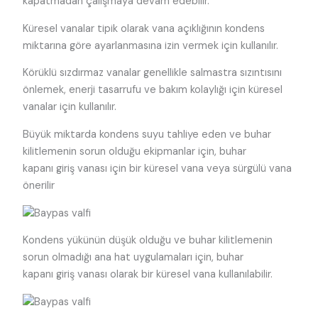
kapatmadan çalışmaya devam edebilir.
Küresel vanalar tipik olarak vana açıklığının kondens
miktarına göre ayarlanmasına izin vermek için kullanılır.
Körüklü sızdırmaz vanalar genellikle salmastra sızıntısını
önlemek, enerji tasarrufu ve bakım kolaylığı için küresel
vanalar için kullanılır.
Büyük miktarda kondens suyu tahliye eden ve buhar
kilitlemenin sorun olduğu ekipmanlar için, buhar
kapanı giriş vanası için bir küresel vana veya sürgülü vana
önerilir
Kondens yükünün düşük olduğu ve buhar kilitlemenin
sorun olmadığı ana hat uygulamaları için, buhar
kapanı giriş vanası olarak bir küresel vana kullanılabilir.