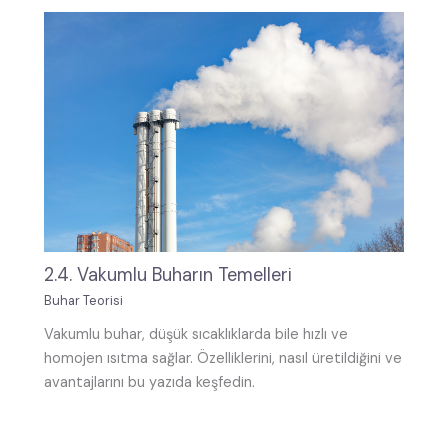
2.4. Vakumlu Buharın Temelleri
Buhar Teorisi
Vakumlu buhar, düşük sıcaklıklarda bile hızlı ve
homojen ısıtma sağlar. Özelliklerini, nasıl üretildiğini ve
avantajlarını bu yazıda keşfedin.