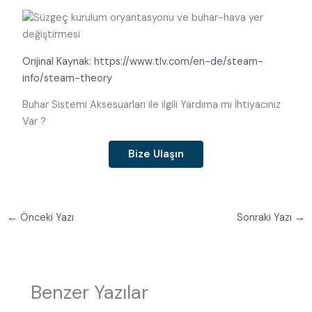
Orijinal Kaynak: https://www.tlv.com/en-de/steam-
info/steam-theory
Buhar Sistemi Aksesuarları ile ilgili Yardıma mı İhtiyacınız
Var ?
Bize Ulaşın
←
Önceki Yazı
Sonraki Yazı
→
Benzer Yazılar