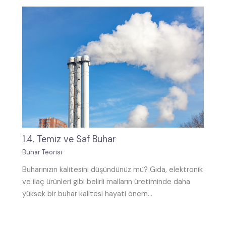
1.4. Temiz ve Saf Buhar
Buhar Teorisi
Buharınızın kalitesini düşündünüz mü? Gıda, elektronik
ve ilaç ürünleri gibi belirli malların üretiminde daha
yüksek bir buhar kalitesi hayati önem…