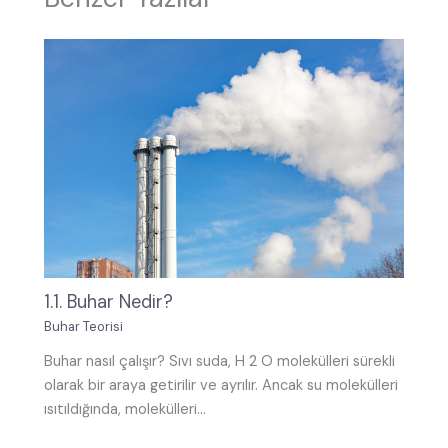
1.1. Buhar Nedir?
Buhar Teorisi
Buhar nasıl çalışır? Sıvı suda, H 2 O molekülleri sürekli
olarak bir araya getirilir ve ayrılır. Ancak su molekülleri
ısıtıldığında, molekülleri…