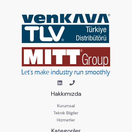
Hakkımızda
Kurumsal
Teknik Bilgiler
Hizmetler
Kategoriler