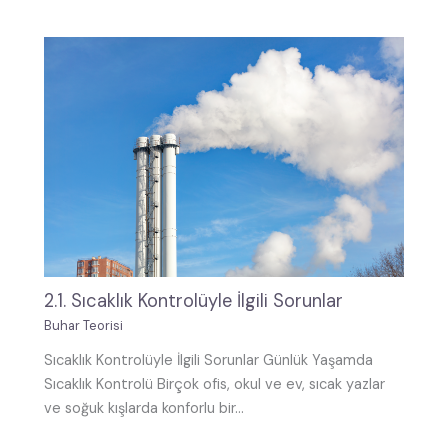
2.1. Sıcaklık Kontrolüyle İlgili Sorunlar
Buhar Teorisi
Sıcaklık Kontrolüyle İlgili Sorunlar Günlük Yaşamda
Sıcaklık Kontrolü Birçok ofis, okul ve ev, sıcak yazlar
ve soğuk kışlarda konforlu bir…