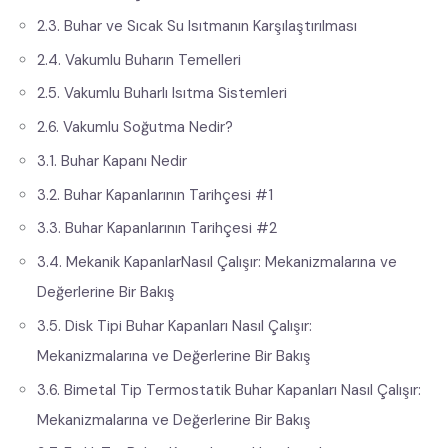
2.3. Buhar ve Sıcak Su Isıtmanın Karşılaştırılması
2.4. Vakumlu Buharın Temelleri
2.5. Vakumlu Buharlı Isıtma Sistemleri
2.6. Vakumlu Soğutma Nedir?
3.1. Buhar Kapanı Nedir
3.2. Buhar Kapanlarının Tarihçesi #1
3.3. Buhar Kapanlarının Tarihçesi #2
3.4. Mekanik KapanlarNasıl Çalışır: Mekanizmalarına ve
Değerlerine Bir Bakış
3.5. Disk Tipi Buhar Kapanları Nasıl Çalışır:
Mekanizmalarına ve Değerlerine Bir Bakış
3.6. Bimetal Tip Termostatik Buhar Kapanları Nasıl Çalışır:
Mekanizmalarına ve Değerlerine Bir Bakış