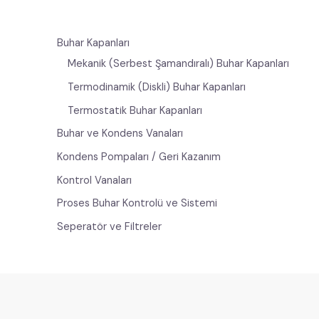
Buhar Kapanları
Mekanik (Serbest Şamandıralı) Buhar Kapanları
Termodinamik (Diskli) Buhar Kapanları
Termostatik Buhar Kapanları
Buhar ve Kondens Vanaları
Kondens Pompaları / Geri Kazanım
Kontrol Vanaları
Proses Buhar Kontrolü ve Sistemi
Seperatör ve Filtreler