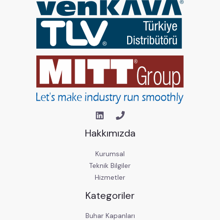
Hakkımızda
Kurumsal
Teknik Bilgiler
Hizmetler
Kategoriler
Buhar Kapanları