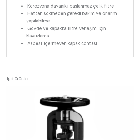
Korozyona dayanıklı paslanmaz çelik filtre
Hattan sökmeden gerekli bakım ve onarım
yapılabilme
Gövde ve kapakta filtre yerleşimi için
klavuzlama
Asbest içermeyen kapak contası
İlgili ürünler