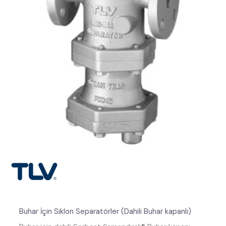
Buhar İçin Siklon Separatörler (Dahili Buhar kapanlı)