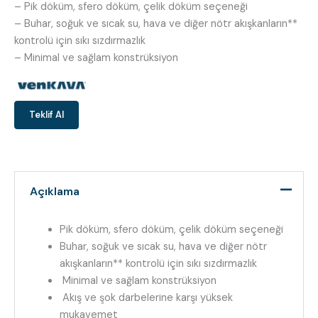
– Pik döküm, sfero döküm, çelik döküm seçeneği
– Buhar, soğuk ve sıcak su, hava ve diğer nötr akışkanların**
kontrolü için sıkı sızdırmazlık
– Minimal ve sağlam konstrüksiyon
Teklif Al
Açıklama
Pik döküm, sfero döküm, çelik döküm seçeneği
Buhar, soğuk ve sıcak su, hava ve diğer nötr
akışkanların** kontrolü için sıkı sızdırmazlık
Minimal ve sağlam konstrüksiyon
Akış ve şok darbelerine karşı yüksek
mukavemet