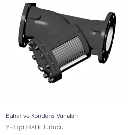
Buhar ve Kondens Vanaları
Y-Tipi Pislik Tutucu