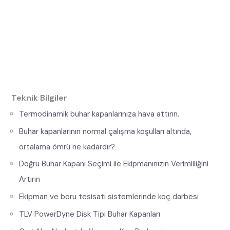
Teknik Bilgiler
Termodinamik buhar kapanlarınıza hava attırın.
Buhar kapanlarının normal çalışma koşulları altında,
ortalama ömrü ne kadardır?
Doğru Buhar Kapanı Seçimi ile Ekipmanınızın Verimliliğini
Artırın
Ekipman ve boru tesisatı sistemlerinde koç darbesi
TLV PowerDyne Disk Tipi Buhar Kapanları