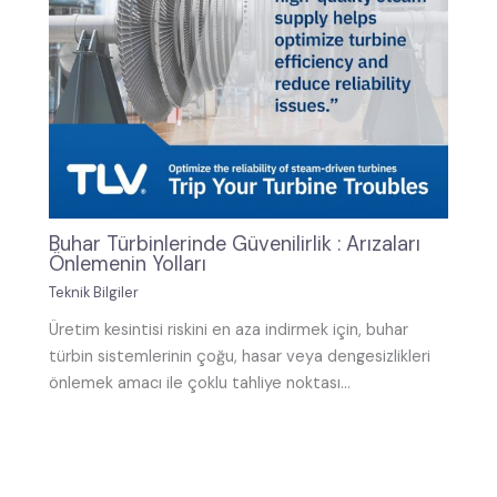
Buhar Türbinlerinde Güvenilirlik : Arızaları
Önlemenin Yolları
Teknik Bilgiler
Üretim kesintisi riskini en aza indirmek için, buhar
türbin sistemlerinin çoğu, hasar veya dengesizlikleri
önlemek amacı ile çoklu tahliye noktası…