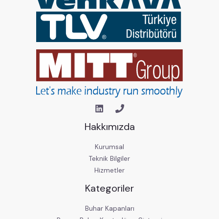
Hakkımızda
Kurumsal
Teknik Bilgiler
Hizmetler
Kategoriler
Buhar Kapanları