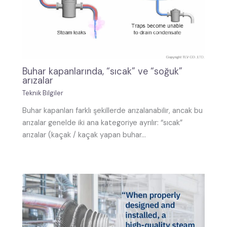
Buhar kapanlarında, “sıcak” ve “soğuk”
arızalar
Teknik Bilgiler
Buhar kapanları farklı şekillerde arızalanabilir, ancak bu
arızalar genelde iki ana kategoriye ayrılır: “sıcak”
arızalar (kaçak / kaçak yapan buhar…