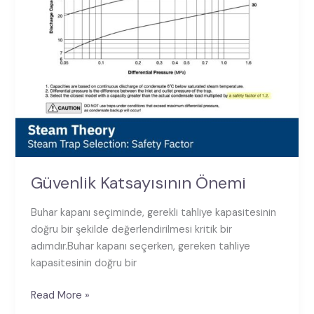
Güvenlik Katsayısının Önemi
Buhar kapanı seçiminde, gerekli tahliye kapasitesinin
doğru bir şekilde değerlendirilmesi kritik bir
adımdır.Buhar kapanı seçerken, gereken tahliye
kapasitesinin doğru bir
Read More »