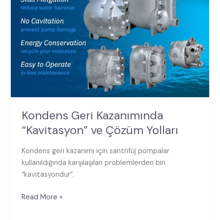
Kondens Geri Kazanımında
“Kavitasyon” ve Çözüm Yolları
Kondens geri kazanımı için santrifüj pompalar
kullanıldığında karşılaşılan problemlerden biri
“kavitasyondur”.
Read More »