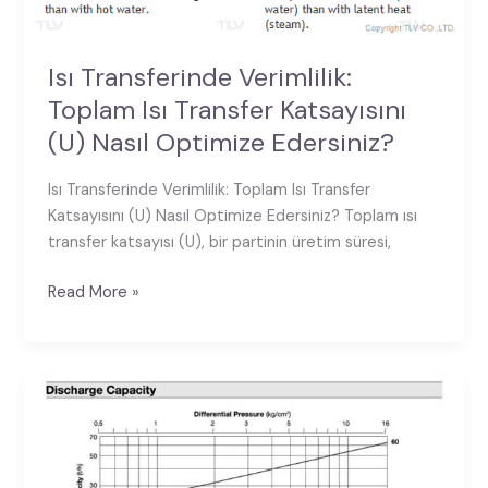
Optimize
Edersiniz?
Isı Transferinde Verimlilik:
Toplam Isı Transfer Katsayısını
(U) Nasıl Optimize Edersiniz?
Isı Transferinde Verimlilik: Toplam Isı Transfer
Katsayısını (U) Nasıl Optimize Edersiniz? Toplam ısı
transfer katsayısı (U), bir partinin üretim süresi,
Read More »
Güvenlik
Katsayısının
Önemi