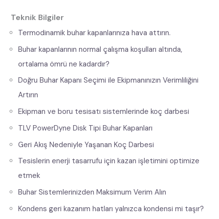
Teknik Bilgiler
Termodinamik buhar kapanlarınıza hava attırın.
Buhar kapanlarının normal çalışma koşulları altında,
ortalama ömrü ne kadardır?
Doğru Buhar Kapanı Seçimi ile Ekipmanınızın Verimliliğini
Artırın
Ekipman ve boru tesisatı sistemlerinde koç darbesi
TLV PowerDyne Disk Tipi Buhar Kapanları
Geri Akış Nedeniyle Yaşanan Koç Darbesi
Tesislerin enerji tasarrufu için kazan işletimini optimize
etmek
Buhar Sistemlerinizden Maksimum Verim Alın
Kondens geri kazanım hatları yalnızca kondensi mi taşır?