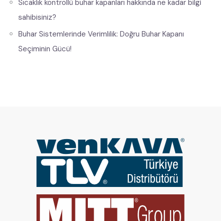
Sıcaklık kontrollü buhar kapanları hakkında ne kadar bilgi
sahibisiniz?
Buhar Sistemlerinde Verimlilik: Doğru Buhar Kapanı
Seçiminin Gücü!