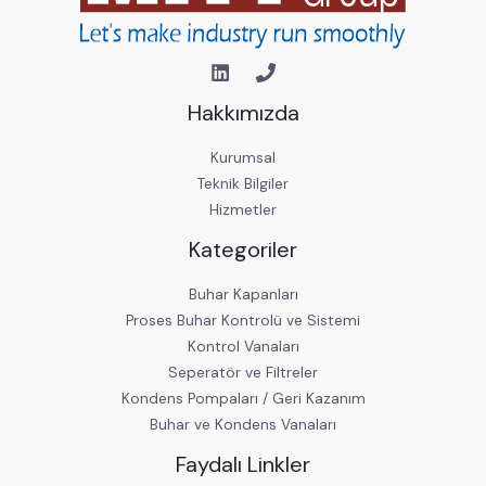
Hakkımızda
Kurumsal
Teknik Bilgiler
Hizmetler
Kategoriler
Buhar Kapanları
Proses Buhar Kontrolü ve Sistemi
Kontrol Vanaları
Seperatör ve Filtreler
Kondens Pompaları / Geri Kazanım
Buhar ve Kondens Vanaları
Faydalı Linkler