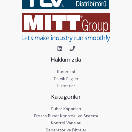
Hakkımızda
Kurumsal
Teknik Bilgiler
Hizmetler
Kategoriler
Buhar Kapanları
Proses Buhar Kontrolü ve Sistemi
Kontrol Vanaları
Seperatör ve Filtreler