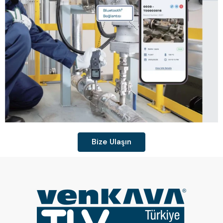
Bize Ulaşın