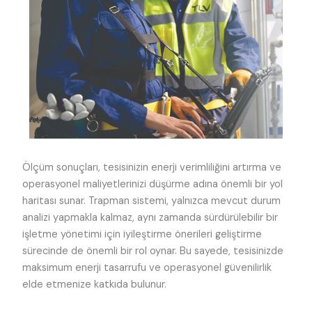
Ölçüm sonuçları, tesisinizin enerji verimliliğini artırma ve
operasyonel maliyetlerinizi düşürme adına önemli bir yol
haritası sunar. Trapman sistemi, yalnızca mevcut durum
analizi yapmakla kalmaz, aynı zamanda sürdürülebilir bir
işletme yönetimi için iyileştirme önerileri geliştirme
sürecinde de önemli bir rol oynar. Bu sayede, tesisinizde
maksimum enerji tasarrufu ve operasyonel güvenilirlik
elde etmenize katkıda bulunur.