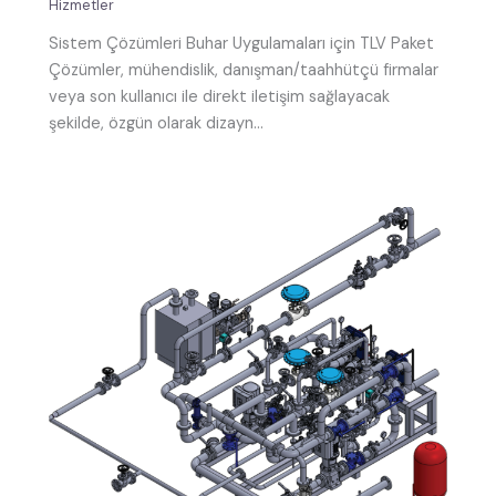
Hizmetler
Sistem Çözümleri Buhar Uygulamaları için TLV Paket
Çözümler, mühendislik, danışman/taahhütçü firmalar
veya son kullanıcı ile direkt iletişim sağlayacak
şekilde, özgün olarak dizayn…