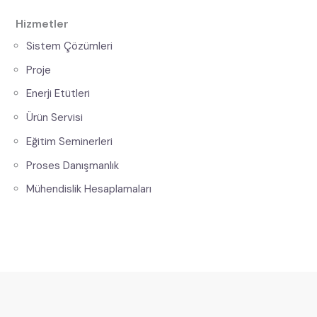
Hizmetler
Sistem Çözümleri
Proje
Enerji Etütleri
Ürün Servisi
Eğitim Seminerleri
Proses Danışmanlık
Mühendislik Hesaplamaları