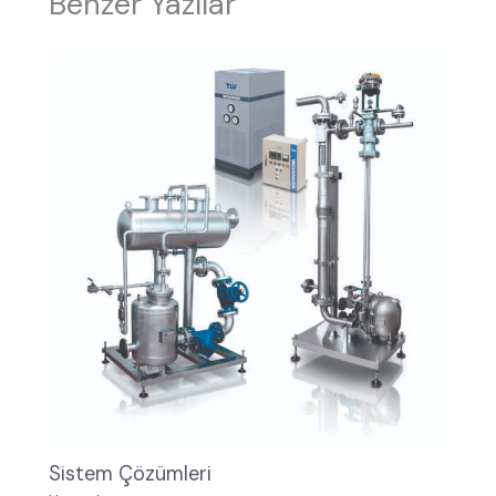
Benzer Yazılar
Sistem Çözümleri