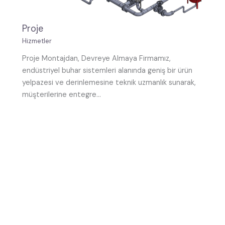
Proje
Hizmetler
Proje Montajdan, Devreye Almaya Firmamız,
endüstriyel buhar sistemleri alanında geniş bir ürün
yelpazesi ve derinlemesine teknik uzmanlık sunarak,
müşterilerine entegre…