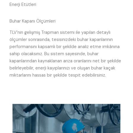
Enerji Etütleri
Buhar Kapanı Ölçümleri
TLV’nin gelişmiş Trapman sistemi ile yapılan detaylı
ölçümler sonrasında, tesisinizdeki buhar kapanlarının
performansını kapsamlı bir şekilde analiz etme imkânına
sahip olacaksınız. Bu sistem sayesinde, buhar
kapanlarından kaynaklanan arıza oranlarını net bir şekilde
belirleyebilir, enerji kayıplarınızı ve oluşan buhar kaçak
miktarlarını hassas bir şekilde tespit edebilirsiniz.