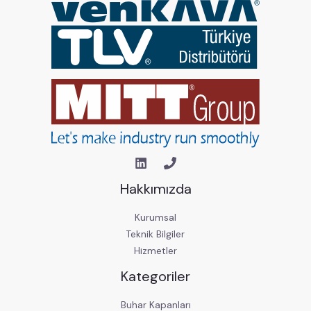
Hakkımızda
Kurumsal
Teknik Bilgiler
Hizmetler
Kategoriler
Buhar Kapanları